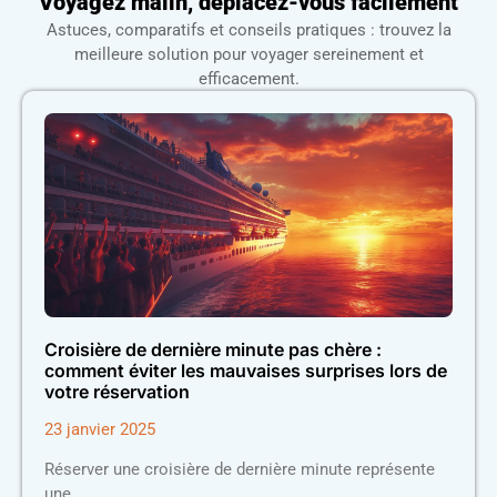
Voyagez malin, déplacez-vous facilement
Astuces, comparatifs et conseils pratiques : trouvez la
meilleure solution pour voyager sereinement et
efficacement.
Croisière de dernière minute pas chère :
comment éviter les mauvaises surprises lors de
votre réservation
23 janvier 2025
Réserver une croisière de dernière minute représente
une