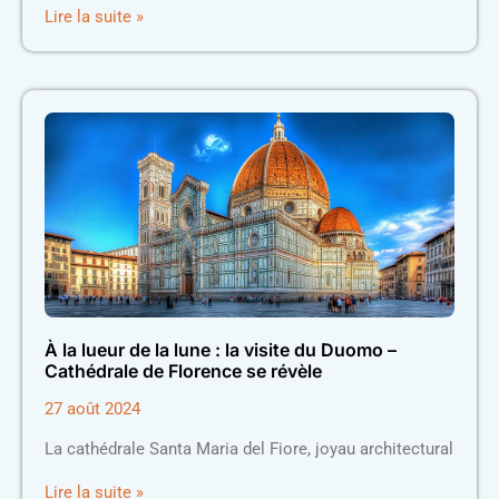
Lire la suite »
À la lueur de la lune : la visite du Duomo –
Cathédrale de Florence se révèle
27 août 2024
La cathédrale Santa Maria del Fiore, joyau architectural
Lire la suite »