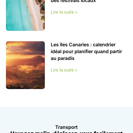
des festivals locaux
Lire la suite »
Les îles Canaries : calendrier
idéal pour planifier quand partir
au paradis
Lire la suite »
Transport