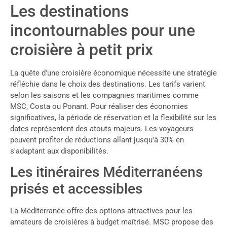
Les destinations
incontournables pour une
croisière à petit prix
La quête d'une croisière économique nécessite une stratégie
réfléchie dans le choix des destinations. Les tarifs varient
selon les saisons et les compagnies maritimes comme
MSC, Costa ou Ponant. Pour réaliser des économies
significatives, la période de réservation et la flexibilité sur les
dates représentent des atouts majeurs. Les voyageurs
peuvent profiter de réductions allant jusqu'à 30% en
s'adaptant aux disponibilités.
Les itinéraires Méditerranéens
prisés et accessibles
La Méditerranée offre des options attractives pour les
amateurs de croisières à budget maîtrisé. MSC propose des