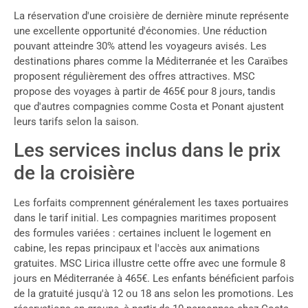
La réservation d'une croisière de dernière minute représente
une excellente opportunité d'économies. Une réduction
pouvant atteindre 30% attend les voyageurs avisés. Les
destinations phares comme la Méditerranée et les Caraïbes
proposent régulièrement des offres attractives. MSC
propose des voyages à partir de 465€ pour 8 jours, tandis
que d'autres compagnies comme Costa et Ponant ajustent
leurs tarifs selon la saison.
Les services inclus dans le prix
de la croisière
Les forfaits comprennent généralement les taxes portuaires
dans le tarif initial. Les compagnies maritimes proposent
des formules variées : certaines incluent le logement en
cabine, les repas principaux et l'accès aux animations
gratuites. MSC Lirica illustre cette offre avec une formule 8
jours en Méditerranée à 465€. Les enfants bénéficient parfois
de la gratuité jusqu'à 12 ou 18 ans selon les promotions. Les