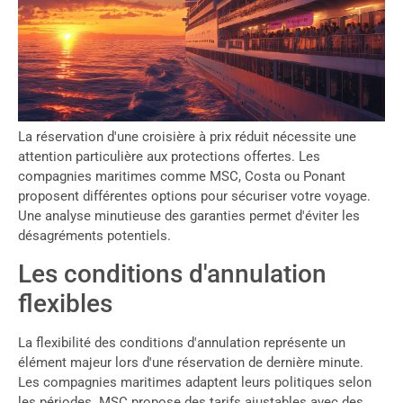
La réservation d'une croisière à prix réduit nécessite une
attention particulière aux protections offertes. Les
compagnies maritimes comme MSC, Costa ou Ponant
proposent différentes options pour sécuriser votre voyage.
Une analyse minutieuse des garanties permet d'éviter les
désagréments potentiels.
Les conditions d'annulation
flexibles
La flexibilité des conditions d'annulation représente un
élément majeur lors d'une réservation de dernière minute.
Les compagnies maritimes adaptent leurs politiques selon
les périodes. MSC propose des tarifs ajustables avec des