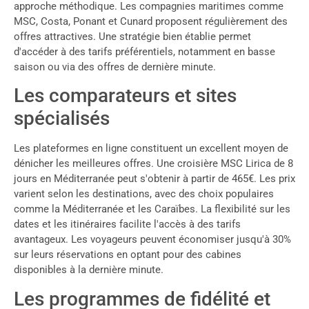
approche méthodique. Les compagnies maritimes comme
MSC, Costa, Ponant et Cunard proposent régulièrement des
offres attractives. Une stratégie bien établie permet
d'accéder à des tarifs préférentiels, notamment en basse
saison ou via des offres de dernière minute.
Les comparateurs et sites
spécialisés
Les plateformes en ligne constituent un excellent moyen de
dénicher les meilleures offres. Une croisière MSC Lirica de 8
jours en Méditerranée peut s'obtenir à partir de 465€. Les prix
varient selon les destinations, avec des choix populaires
comme la Méditerranée et les Caraïbes. La flexibilité sur les
dates et les itinéraires facilite l'accès à des tarifs
avantageux. Les voyageurs peuvent économiser jusqu'à 30%
sur leurs réservations en optant pour des cabines
disponibles à la dernière minute.
Les programmes de fidélité et