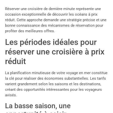
Réserver une croisière de dernière minute représente une
occasion exceptionnelle de découvrir les océans à prix
réduit. Cette approche demande une stratégie précise et une
bonne connaissance des mécanismes de réservation pour
profiter des meilleures offres.
Les périodes idéales pour
réserver une croisière à prix
réduit
La planification minutieuse de votre voyage en mer constitue
la clé pour réaliser des économies substantielles. Les tarifs
varient grandement selon les saisons et les destinations,
créant des opportunités intéressantes pour les voyageurs
avisés.
La basse saison, une