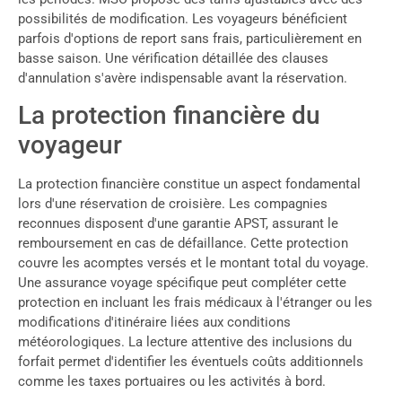
possibilités de modification. Les voyageurs bénéficient
parfois d'options de report sans frais, particulièrement en
basse saison. Une vérification détaillée des clauses
d'annulation s'avère indispensable avant la réservation.
La protection financière du
voyageur
La protection financière constitue un aspect fondamental
lors d'une réservation de croisière. Les compagnies
reconnues disposent d'une garantie APST, assurant le
remboursement en cas de défaillance. Cette protection
couvre les acomptes versés et le montant total du voyage.
Une assurance voyage spécifique peut compléter cette
protection en incluant les frais médicaux à l'étranger ou les
modifications d'itinéraire liées aux conditions
météorologiques. La lecture attentive des inclusions du
forfait permet d'identifier les éventuels coûts additionnels
comme les taxes portuaires ou les activités à bord.