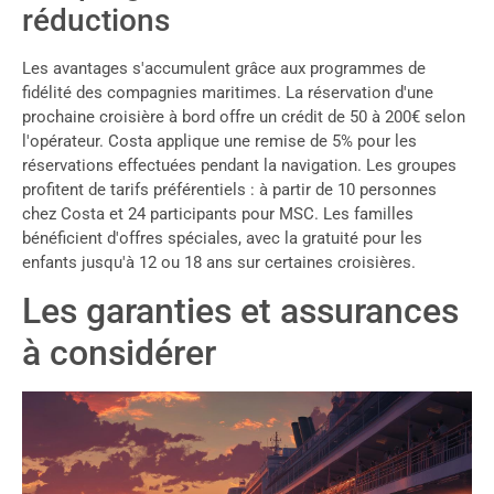
réductions
Les avantages s'accumulent grâce aux programmes de
fidélité des compagnies maritimes. La réservation d'une
prochaine croisière à bord offre un crédit de 50 à 200€ selon
l'opérateur. Costa applique une remise de 5% pour les
réservations effectuées pendant la navigation. Les groupes
profitent de tarifs préférentiels : à partir de 10 personnes
chez Costa et 24 participants pour MSC. Les familles
bénéficient d'offres spéciales, avec la gratuité pour les
enfants jusqu'à 12 ou 18 ans sur certaines croisières.
Les garanties et assurances
à considérer