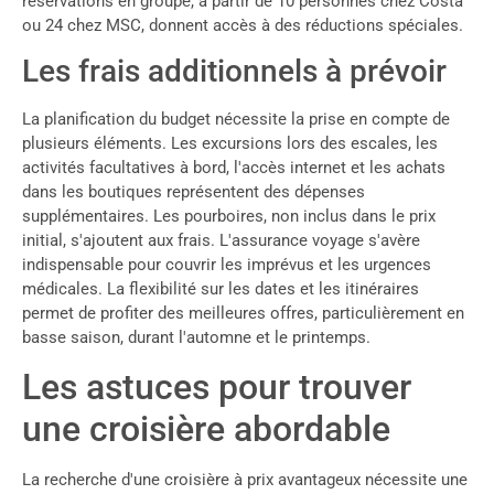
réservations en groupe, à partir de 10 personnes chez Costa
ou 24 chez MSC, donnent accès à des réductions spéciales.
Les frais additionnels à prévoir
La planification du budget nécessite la prise en compte de
plusieurs éléments. Les excursions lors des escales, les
activités facultatives à bord, l'accès internet et les achats
dans les boutiques représentent des dépenses
supplémentaires. Les pourboires, non inclus dans le prix
initial, s'ajoutent aux frais. L'assurance voyage s'avère
indispensable pour couvrir les imprévus et les urgences
médicales. La flexibilité sur les dates et les itinéraires
permet de profiter des meilleures offres, particulièrement en
basse saison, durant l'automne et le printemps.
Les astuces pour trouver
une croisière abordable
La recherche d'une croisière à prix avantageux nécessite une