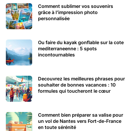
Comment sublimer vos souvenirs
grâce à l’impression photo
personnalisée
Ou faire du kayak gonflable sur la cote
mediterraneenne : 5 spots
incontournables
Decouvrez les meilleures phrases pour
souhaiter de bonnes vacances : 10
formules qui toucheront le cœur
Comment bien préparer sa valise pour
un vol de Nantes vers Fort-de-France
en toute sérénité