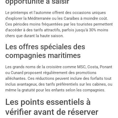
opportunité à saisir
Le printemps et l'automne offrent des occasions uniques
d'explorer la Méditerranée ou les Caraïbes à moindre coût.
Ces périodes moins fréquentées par les touristes permettent
d'accéder à des tarifs attractifs, parfois jusqu'à 30% moins
chers que durant la haute saison.
Les offres spéciales des
compagnies maritimes
Les grands noms de la croisière comme MSC, Costa, Ponant
ou Cunard proposent régulièrement des promotions
alléchantes. Ces réductions peuvent inclure des forfaits tout
inclus avantageux, des tarifs préférentiels sur les cabines, ou
même la gratuité pour les enfants selon les compagnies.
Les points essentiels à
vérifier avant de réserver