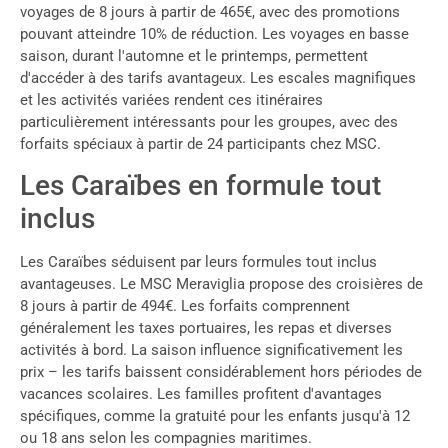
voyages de 8 jours à partir de 465€, avec des promotions
pouvant atteindre 10% de réduction. Les voyages en basse
saison, durant l'automne et le printemps, permettent
d'accéder à des tarifs avantageux. Les escales magnifiques
et les activités variées rendent ces itinéraires
particulièrement intéressants pour les groupes, avec des
forfaits spéciaux à partir de 24 participants chez MSC.
Les Caraïbes en formule tout
inclus
Les Caraïbes séduisent par leurs formules tout inclus
avantageuses. Le MSC Meraviglia propose des croisières de
8 jours à partir de 494€. Les forfaits comprennent
généralement les taxes portuaires, les repas et diverses
activités à bord. La saison influence significativement les
prix – les tarifs baissent considérablement hors périodes de
vacances scolaires. Les familles profitent d'avantages
spécifiques, comme la gratuité pour les enfants jusqu'à 12
ou 18 ans selon les compagnies maritimes.