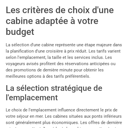
Les critères de choix d'une
cabine adaptée à votre
budget
La sélection d'une cabine représente une étape majeure dans
la planification d'une croisière à prix réduit. Les tarifs varient
selon l'emplacement, la taille et les services inclus. Les
voyageurs avisés profitent des réservations anticipées ou
des promotions de dernière minute pour obtenir les
meilleures options à des tarifs préférentiels.
La sélection stratégique de
l'emplacement
Le choix de l'emplacement influence directement le prix de
votre séjour en mer. Les cabines situées aux ponts inférieurs
sont généralement plus économiques. Les offres de dernière