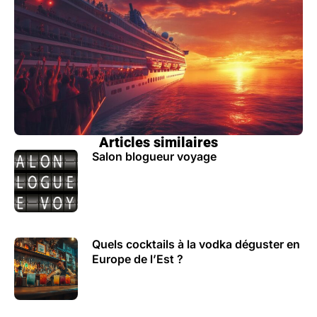
Articles similaires
Salon blogueur voyage
Quels cocktails à la vodka déguster en
Europe de l’Est ?