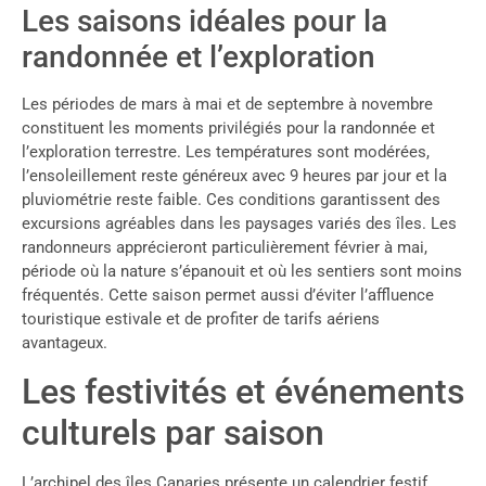
Les saisons idéales pour la
randonnée et l’exploration
Les périodes de mars à mai et de septembre à novembre
constituent les moments privilégiés pour la randonnée et
l’exploration terrestre. Les températures sont modérées,
l’ensoleillement reste généreux avec 9 heures par jour et la
pluviométrie reste faible. Ces conditions garantissent des
excursions agréables dans les paysages variés des îles. Les
randonneurs apprécieront particulièrement février à mai,
période où la nature s’épanouit et où les sentiers sont moins
fréquentés. Cette saison permet aussi d’éviter l’affluence
touristique estivale et de profiter de tarifs aériens
avantageux.
Les festivités et événements
culturels par saison
L’archipel des îles Canaries présente un calendrier festif