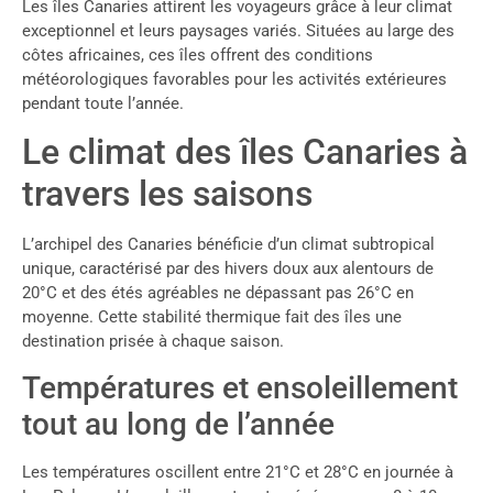
Les îles Canaries attirent les voyageurs grâce à leur climat
exceptionnel et leurs paysages variés. Situées au large des
côtes africaines, ces îles offrent des conditions
météorologiques favorables pour les activités extérieures
pendant toute l’année.
Le climat des îles Canaries à
travers les saisons
L’archipel des Canaries bénéficie d’un climat subtropical
unique, caractérisé par des hivers doux aux alentours de
20°C et des étés agréables ne dépassant pas 26°C en
moyenne. Cette stabilité thermique fait des îles une
destination prisée à chaque saison.
Températures et ensoleillement
tout au long de l’année
Les températures oscillent entre 21°C et 28°C en journée à