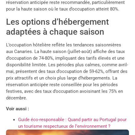
réservation anticipée reste recommandée, particulièrement
pour la haute saison où le taux d’occupation atteint 80%.
Les options d’hébergement
adaptées à chaque saison
L’occupation hôtelière reflète les tendances saisonnières
aux Canaries. La haute saison (juillet-août) affiche des taux
d’occupation de 74-80%, impliquant des tarifs élevés et une
disponibilité limitée. Les périodes plus calmes, comme avril-
mai, présentent des taux d’occupation de 59-62%, offrant des
prix attractifs et un choix plus large d’hébergements. La
réservation anticipée reste conseillée pour les périodes
festives, avec des taux d’occupation avoisinant les 75% en
décembre.
Voir aussi :
Guide éco-responsable : Quand partir au Portugal pour
un tourisme respectueux de l’environnement ?