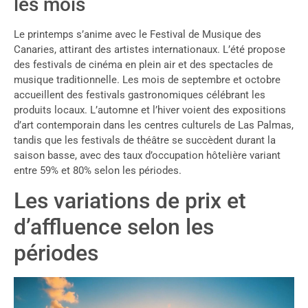
les mois
Le printemps s’anime avec le Festival de Musique des
Canaries, attirant des artistes internationaux. L’été propose
des festivals de cinéma en plein air et des spectacles de
musique traditionnelle. Les mois de septembre et octobre
accueillent des festivals gastronomiques célébrant les
produits locaux. L’automne et l’hiver voient des expositions
d’art contemporain dans les centres culturels de Las Palmas,
tandis que les festivals de théâtre se succèdent durant la
saison basse, avec des taux d’occupation hôtelière variant
entre 59% et 80% selon les périodes.
Les variations de prix et
d’affluence selon les
périodes