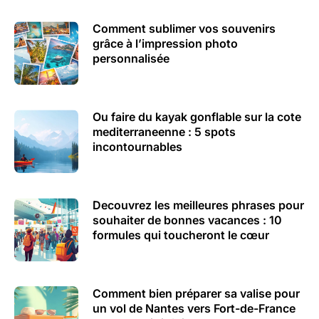
Comment sublimer vos souvenirs
grâce à l’impression photo
personnalisée
Ou faire du kayak gonflable sur la cote
mediterraneenne : 5 spots
incontournables
Decouvrez les meilleures phrases pour
souhaiter de bonnes vacances : 10
formules qui toucheront le cœur
Comment bien préparer sa valise pour
un vol de Nantes vers Fort-de-France