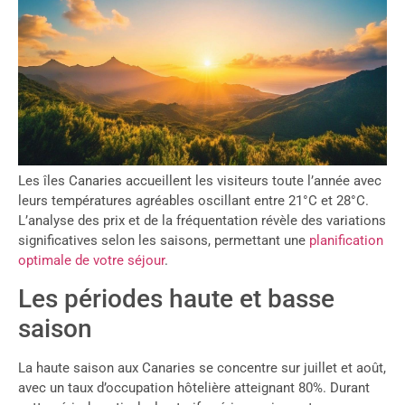
Les îles Canaries accueillent les visiteurs toute l’année avec
leurs températures agréables oscillant entre 21°C et 28°C.
L’analyse des prix et de la fréquentation révèle des variations
significatives selon les saisons, permettant une
planification
optimale de votre séjour
.
Les périodes haute et basse
saison
La haute saison aux Canaries se concentre sur juillet et août,
avec un taux d’occupation hôtelière atteignant 80%. Durant