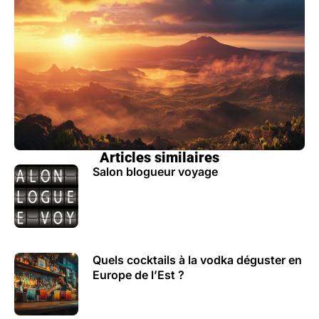
Articles similaires
Salon blogueur voyage
Quels cocktails à la vodka déguster en
Europe de l’Est ?