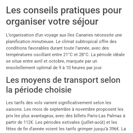
Les conseils pratiques pour
organiser votre séjour
L’organisation d’un voyage aux îles Canaries nécessite une
planification minutieuse. Le climat subtropical offre des
conditions favorables durant toute l’année, avec des
températures oscillant entre 21°C et 28°C. La période idéale
se situe entre avril et octobre, marquée par un
ensoleillement optimal de 9 à 10 heures par jour.
Les moyens de transport selon
la période choisie
Les tarifs des vols varient significativement selon les
saisons. Les mois de septembre à novembre proposent les
prix les plus avantageux, avec des billets Paris-Las Palmas à
partir de 112€. Les périodes estivales (juillet-août) et les
fêtes de fin d’année voient les tarifs grimper jusqu’à 396€. La