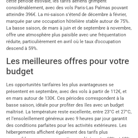
cette période estivale, les tarifs aériens grimpent
considérablement, avec des vols Paris-Las Palmas pouvant
atteindre 396€. La mi-saison s’étend de décembre à février,
marquée par une occupation hôtelière stable autour de 75%.
La basse saison, de mars à juin et de septembre à novembre,
offre une atmosphère plus paisible avec une fréquentation
réduite, particulièrement en avril où le taux d’occupation
descend à 59%.
Les meilleures offres pour votre
budget
Les opportunités tarifaires les plus avantageuses se
présentent en septembre, avec des vols à partir de 112€, et
en mars autour de 130€. Ces périodes correspondent à la
basse saison, idéale pour profiter des îles avec un budget
maîtrisé. La température reste excellente, entre 23°C et 27°C,
et l’ensoleillement généreux avec 9 heures par jour garantit
des conditions parfaites pour les activités extérieures. Les
hébergements affichent également des tarifs plus