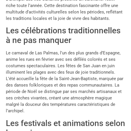
riche toute l’année. Cette destination fascinante offre une
multitude d’activités culturelles selon les périodes, reflétant
les traditions locales et la joie de vivre des habitants.
Les célébrations traditionnelles
à ne pas manquer
Le carnaval de Las Palmas, l’un des plus grands d’Espagne,
anime les rues en février avec ses défilés colorés et ses
costumes spectaculaires. Les fêtes de San Juan en juin
illuminent les plages avec des feux de joie traditionnels.
L’été accueille la fête de la Saint-Jean-Baptiste, marquée par
des danses folkloriques et des repas communautaires. La
période de Noël se distingue par ses marchés artisanaux et
ses crèches vivantes, créant une atmosphère magique
malgré la douceur des températures caractéristiques de
l’archipel.
Les festivals et animations selon