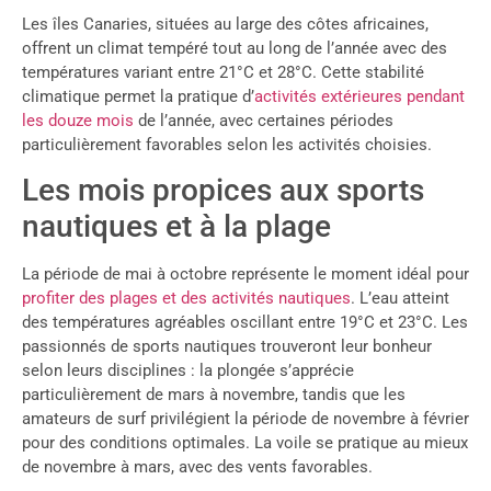
Les îles Canaries, situées au large des côtes africaines,
offrent un climat tempéré tout au long de l’année avec des
températures variant entre 21°C et 28°C. Cette stabilité
climatique permet la pratique d’
activités extérieures pendant
les douze mois
de l’année, avec certaines périodes
particulièrement favorables selon les activités choisies.
Les mois propices aux sports
nautiques et à la plage
La période de mai à octobre représente le moment idéal pour
profiter des plages et des activités nautiques
. L’eau atteint
des températures agréables oscillant entre 19°C et 23°C. Les
passionnés de sports nautiques trouveront leur bonheur
selon leurs disciplines : la plongée s’apprécie
particulièrement de mars à novembre, tandis que les
amateurs de surf privilégient la période de novembre à février
pour des conditions optimales. La voile se pratique au mieux
de novembre à mars, avec des vents favorables.