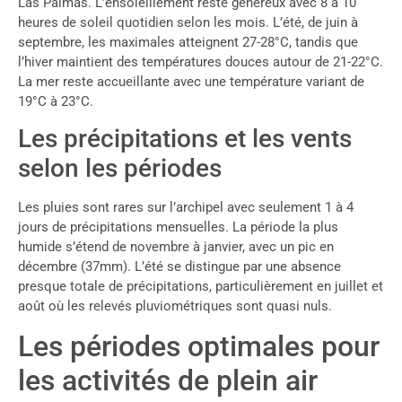
Las Palmas. L’ensoleillement reste généreux avec 8 à 10
heures de soleil quotidien selon les mois. L’été, de juin à
septembre, les maximales atteignent 27-28°C, tandis que
l’hiver maintient des températures douces autour de 21-22°C.
La mer reste accueillante avec une température variant de
19°C à 23°C.
Les précipitations et les vents
selon les périodes
Les pluies sont rares sur l’archipel avec seulement 1 à 4
jours de précipitations mensuelles. La période la plus
humide s’étend de novembre à janvier, avec un pic en
décembre (37mm). L’été se distingue par une absence
presque totale de précipitations, particulièrement en juillet et
août où les relevés pluviométriques sont quasi nuls.
Les périodes optimales pour
les activités de plein air