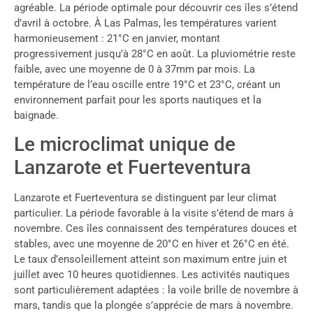
agréable. La période optimale pour découvrir ces îles s’étend
d’avril à octobre. À Las Palmas, les températures varient
harmonieusement : 21°C en janvier, montant
progressivement jusqu’à 28°C en août. La pluviométrie reste
faible, avec une moyenne de 0 à 37mm par mois. La
température de l’eau oscille entre 19°C et 23°C, créant un
environnement parfait pour les sports nautiques et la
baignade.
Le microclimat unique de
Lanzarote et Fuerteventura
Lanzarote et Fuerteventura se distinguent par leur climat
particulier. La période favorable à la visite s’étend de mars à
novembre. Ces îles connaissent des températures douces et
stables, avec une moyenne de 20°C en hiver et 26°C en été.
Le taux d’ensoleillement atteint son maximum entre juin et
juillet avec 10 heures quotidiennes. Les activités nautiques
sont particulièrement adaptées : la voile brille de novembre à
mars, tandis que la plongée s’apprécie de mars à novembre.