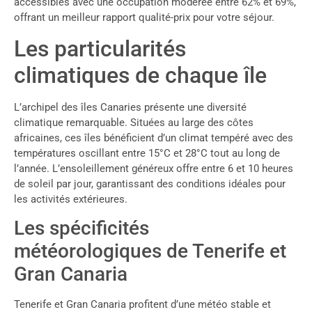
accessibles avec une occupation modérée entre 62% et 69%,
offrant un meilleur rapport qualité-prix pour votre séjour.
Les particularités
climatiques de chaque île
L’archipel des îles Canaries présente une diversité
climatique remarquable. Situées au large des côtes
africaines, ces îles bénéficient d’un climat tempéré avec des
températures oscillant entre 15°C et 28°C tout au long de
l’année. L’ensoleillement généreux offre entre 6 et 10 heures
de soleil par jour, garantissant des conditions idéales pour
les activités extérieures.
Les spécificités
météorologiques de Tenerife et
Gran Canaria
Tenerife et Gran Canaria profitent d’une météo stable et