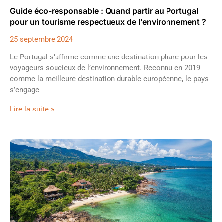
Guide éco-responsable : Quand partir au Portugal
pour un tourisme respectueux de l’environnement ?
25 septembre 2024
Le Portugal s’affirme comme une destination phare pour les
voyageurs soucieux de l’environnement. Reconnu en 2019
comme la meilleure destination durable européenne, le pays
s’engage
Lire la suite »