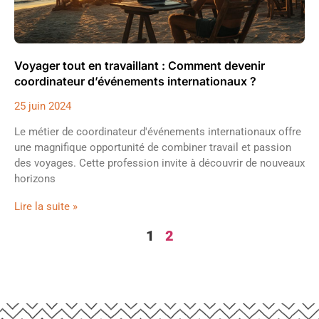
Voyager tout en travaillant : Comment devenir
coordinateur d’événements internationaux ?
25 juin 2024
Le métier de coordinateur d'événements internationaux offre
une magnifique opportunité de combiner travail et passion
des voyages. Cette profession invite à découvrir de nouveaux
horizons
Lire la suite »
1
2