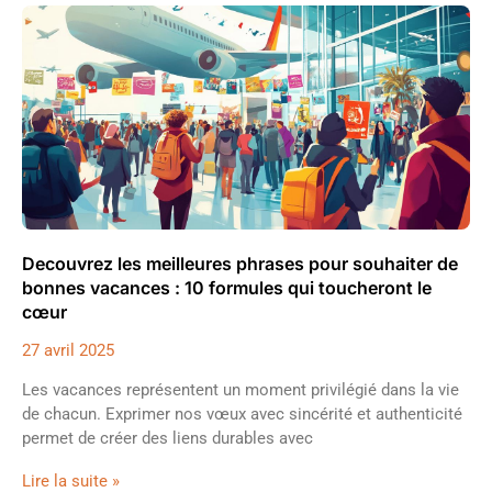
Decouvrez les meilleures phrases pour souhaiter de
bonnes vacances : 10 formules qui toucheront le
cœur
27 avril 2025
Les vacances représentent un moment privilégié dans la vie
de chacun. Exprimer nos vœux avec sincérité et authenticité
permet de créer des liens durables avec
Lire la suite »