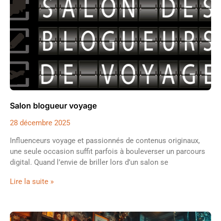
Salon blogueur voyage
28 décembre 2025
Influenceurs voyage et passionnés de contenus originaux,
une seule occasion suffit parfois à bouleverser un parcours
digital. Quand l’envie de briller lors d’un salon se
Lire la suite »