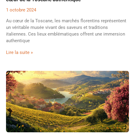
1 octobre 2024
Au cœur de la Toscane, les marchés florentins représentent
un véritable musée vivant des saveurs et traditions
italiennes. Ces lieux emblématiques offrent une immersion
authentique
Lire la suite »