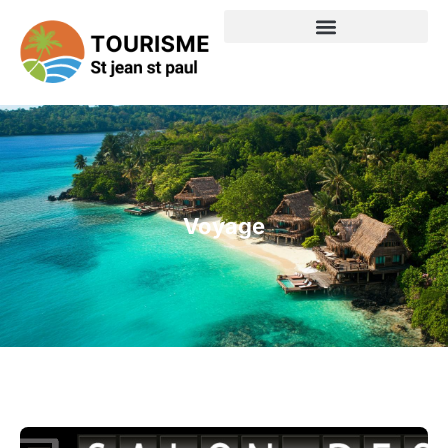
Voyage