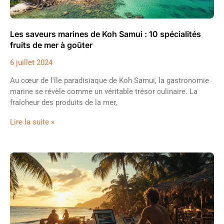
Les saveurs marines de Koh Samui : 10 spécialités
fruits de mer à goûter
6 juillet 2024
Au cœur de l'île paradisiaque de Koh Samui, la gastronomie
marine se révèle comme un véritable trésor culinaire. La
fraîcheur des produits de la mer,
Lire la suite »