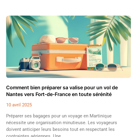
Comment bien préparer sa valise pour un vol de
Nantes vers Fort-de-France en toute sérénité
10 avril 2025
Préparer ses bagages pour un voyage en Martinique
nécessite une organisation minutieuse. Les voyageurs
doivent anticiper leurs besoins tout en respectant les
contraintes aériennes. Une