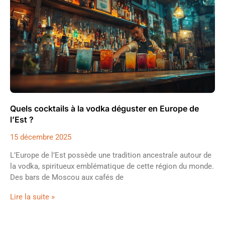
Quels cocktails à la vodka déguster en Europe de
l’Est ?
15 décembre 2025
L’Europe de l’Est possède une tradition ancestrale autour de
la vodka, spiritueux emblématique de cette région du monde.
Des bars de Moscou aux cafés de
Lire la suite »