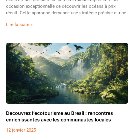
occasion exceptionnelle de découvrir les océans à prix
réduit. Cette approche demande une stratégie précise et une
Lire la suite »
Decouvrez l’ecotourisme au Bresil : rencontres
enrichissantes avec les communautes locales
12 janvier 2025