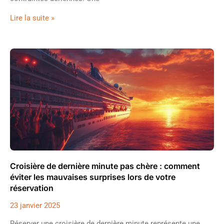
Lire la suite »
Croisière de dernière minute pas chère : comment
éviter les mauvaises surprises lors de votre
réservation
23 janvier 2025
Réserver une croisière de dernière minute représente une