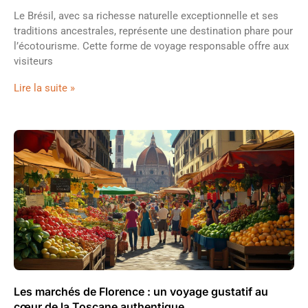
Le Brésil, avec sa richesse naturelle exceptionnelle et ses
traditions ancestrales, représente une destination phare pour
l’écotourisme. Cette forme de voyage responsable offre aux
visiteurs
Lire la suite »
Les marchés de Florence : un voyage gustatif au
cœur de la Toscane authentique