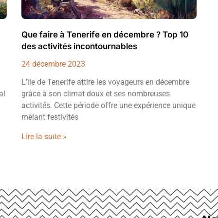
Que faire à Tenerife en décembre ? Top 10
des activités incontournables
24 décembre 2023
L’île de Tenerife attire les voyageurs en décembre
al
grâce à son climat doux et ses nombreuses
activités. Cette période offre une expérience unique
mêlant festivités
Lire la suite »