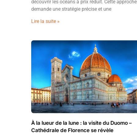
découvrir les océans à prix réduit. Cette approche
demande une stratégie précise et une
Lire la suite »
À la lueur de la lune : la visite du Duomo –
Cathédrale de Florence se révèle