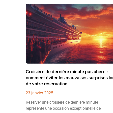
Croisière de dernière minute pas chère :
comment éviter les mauvaises surprises lo
de votre réservation
23 janvier 2025
Réserver une croisière de dernière minute
représente une occasion exceptionnelle de