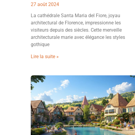
27 août 2024
La cathédrale Santa Maria del Fiore, joyau
architectural de Florence, impressionne les
visiteurs depuis des siècles. Cette merveille
architecturale marie avec élégance les styles
gothique
Lire la suite »