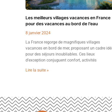
Les meilleurs villages vacances en France
pour des vacances au bord de l’eau
8 janvier 2024
La France regorge de magnifiques villages
vacances en bord de mer, proposant un cadre idé
pour des séjours inoubliables. Ces lieux
d’exception conjuguent confort, activités
Lire la suite »