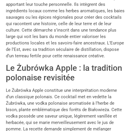
apportant leur touche personnelle. Ils intègrent des
ingrédients locaux comme les herbes aromatiques, les baies
sauvages ou les épices régionales pour créer des cocktails
qui racontent une histoire, celle de leur terre et de leur
culture. Cette démarche s’inscrit dans une tendance plus
large qui voit les bars du monde entier valoriser les
productions locales et les savoirs-faire ancestraux. L’Europe
de l’Est, avec sa tradition séculaire de distillation, dispose
d’un terreau fertile pour cette renaissance créative.
Le Żubrówka Apple : la tradition
polonaise revisitée
Le Żubrówka Apple constitue une interprétation moderne
d’un classique polonais. Ce cocktail met en vedette la
Żubrówka, une vodka polonaise aromatisée à l’herbe de
bison, plante emblématique des forêts de Białowieża. Cette
vodka possède une saveur unique, légèrement vanillée et
herbacée, qui se marie merveilleusement avec le jus de
pomme. La recette demande simplement de mélanger