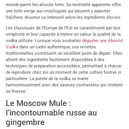
monde parmi les alcools forts. Sa neutralité apparente offre
une toile vierge aux mixologues qui peuvent y apporter
fraîcheur, douceur ou intensité selon les ingrédients choisis.
Les classiques de l’Europe de l’Est se caractérisent par leur
simplicité et leur capacité à mettre en valeur la qualité de la
vodka utilisée. Lorsque vous souhaitez
déguster une Absolut
Vodka
dans un cadre authentique, ces recettes
traditionnelles constituent un excellent point de départ. Elles
allient des ingrédients facilement disponibles à des
techniques de préparation accessibles, permettant à chacun
de reproduire chez soi un moment de cette culture festive si
particulière. La pureté de la vodka se marie
harmonieusement avec des saveurs contrastées qui révèlent
sa finesse.
Le Moscow Mule :
l’incontournable russe au
gingembre