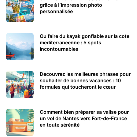
grâce à l’impression photo
personnalisée
Ou faire du kayak gonflable sur la cote
mediterraneenne : 5 spots
incontournables
Decouvrez les meilleures phrases pour
souhaiter de bonnes vacances : 10
formules qui toucheront le cœur
Comment bien préparer sa valise pour
un vol de Nantes vers Fort-de-France
en toute sérénité