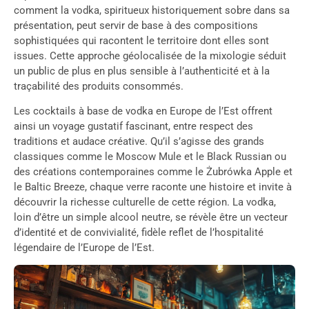
comment la vodka, spiritueux historiquement sobre dans sa
présentation, peut servir de base à des compositions
sophistiquées qui racontent le territoire dont elles sont
issues. Cette approche géolocalisée de la mixologie séduit
un public de plus en plus sensible à l’authenticité et à la
traçabilité des produits consommés.
Les cocktails à base de vodka en Europe de l’Est offrent
ainsi un voyage gustatif fascinant, entre respect des
traditions et audace créative. Qu’il s’agisse des grands
classiques comme le Moscow Mule et le Black Russian ou
des créations contemporaines comme le Żubrówka Apple et
le Baltic Breeze, chaque verre raconte une histoire et invite à
découvrir la richesse culturelle de cette région. La vodka,
loin d’être un simple alcool neutre, se révèle être un vecteur
d’identité et de convivialité, fidèle reflet de l’hospitalité
légendaire de l’Europe de l’Est.