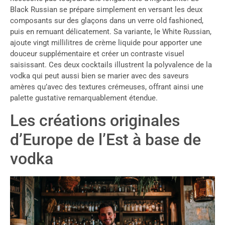
Black Russian se prépare simplement en versant les deux
composants sur des glaçons dans un verre old fashioned,
puis en remuant délicatement. Sa variante, le White Russian,
ajoute vingt millilitres de crème liquide pour apporter une
douceur supplémentaire et créer un contraste visuel
saisissant. Ces deux cocktails illustrent la polyvalence de la
vodka qui peut aussi bien se marier avec des saveurs
amères qu’avec des textures crémeuses, offrant ainsi une
palette gustative remarquablement étendue.
Les créations originales
d’Europe de l’Est à base de
vodka