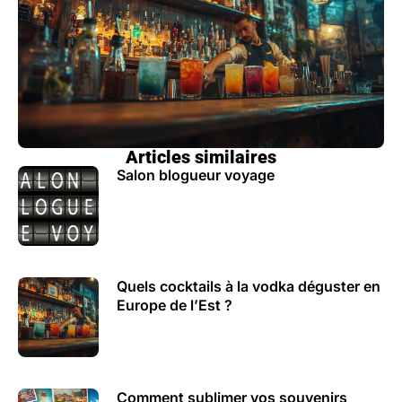
Articles similaires
Salon blogueur voyage
Quels cocktails à la vodka déguster en
Europe de l’Est ?
Comment sublimer vos souvenirs