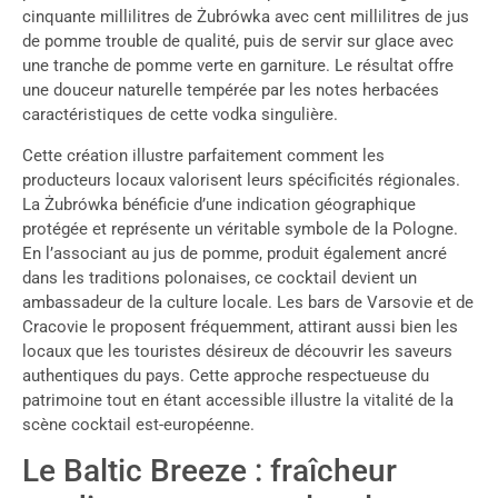
cinquante millilitres de Żubrówka avec cent millilitres de jus
de pomme trouble de qualité, puis de servir sur glace avec
une tranche de pomme verte en garniture. Le résultat offre
une douceur naturelle tempérée par les notes herbacées
caractéristiques de cette vodka singulière.
Cette création illustre parfaitement comment les
producteurs locaux valorisent leurs spécificités régionales.
La Żubrówka bénéficie d’une indication géographique
protégée et représente un véritable symbole de la Pologne.
En l’associant au jus de pomme, produit également ancré
dans les traditions polonaises, ce cocktail devient un
ambassadeur de la culture locale. Les bars de Varsovie et de
Cracovie le proposent fréquemment, attirant aussi bien les
locaux que les touristes désireux de découvrir les saveurs
authentiques du pays. Cette approche respectueuse du
patrimoine tout en étant accessible illustre la vitalité de la
scène cocktail est-européenne.
Le Baltic Breeze : fraîcheur