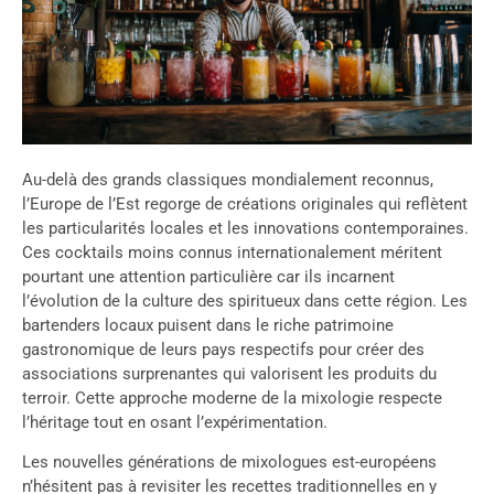
Au-delà des grands classiques mondialement reconnus,
l’Europe de l’Est regorge de créations originales qui reflètent
les particularités locales et les innovations contemporaines.
Ces cocktails moins connus internationalement méritent
pourtant une attention particulière car ils incarnent
l’évolution de la culture des spiritueux dans cette région. Les
bartenders locaux puisent dans le riche patrimoine
gastronomique de leurs pays respectifs pour créer des
associations surprenantes qui valorisent les produits du
terroir. Cette approche moderne de la mixologie respecte
l’héritage tout en osant l’expérimentation.
Les nouvelles générations de mixologues est-européens
n’hésitent pas à revisiter les recettes traditionnelles en y