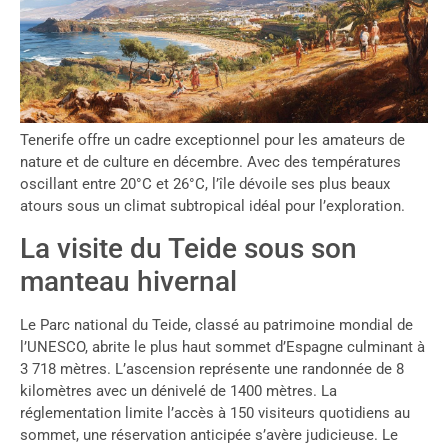
Tenerife offre un cadre exceptionnel pour les amateurs de
nature et de culture en décembre. Avec des températures
oscillant entre 20°C et 26°C, l’île dévoile ses plus beaux
atours sous un climat subtropical idéal pour l’exploration.
La visite du Teide sous son
manteau hivernal
Le Parc national du Teide, classé au patrimoine mondial de
l’UNESCO, abrite le plus haut sommet d’Espagne culminant à
3 718 mètres. L’ascension représente une randonnée de 8
kilomètres avec un dénivelé de 1400 mètres. La
réglementation limite l’accès à 150 visiteurs quotidiens au
sommet, une réservation anticipée s’avère judicieuse. Le