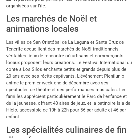
organisées sur l’île.
Les marchés de Noël et
animations locales
Les villes de San Cristóbal de La Laguna et Santa Cruz de
Tenerife accueillent des marchés de Noël traditionnels,
véritables lieux de rencontre où artisans et commerçants
locaux proposent leurs créations. Le Festival International du
conte à Los Silos enchante petits et grands depuis plus de
20 ans avec ses récits captivants. L’événement Plenilunio
anime le premier week-end de décembre avec ses
spectacles de théâtre et ses performances musicales. Les
familles apprécient particulièrement le Parc de l’enfance et
de la jeunesse, offrant 40 aires de jeux, et la patinoire Isla de
Hielo, accessible de 10h à 22h pour 5€ par adulte et 4€ par
enfant.
Les spécialités culinaires de fin