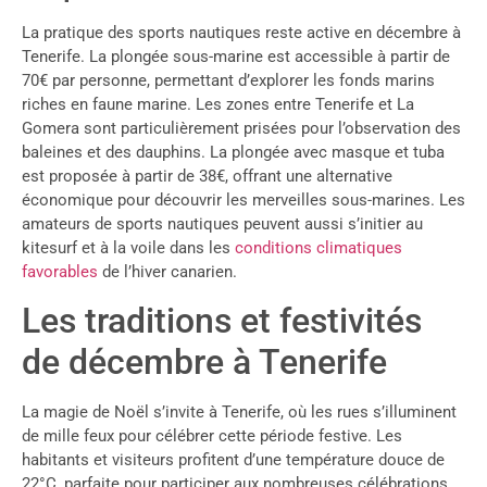
La pratique des sports nautiques reste active en décembre à
Tenerife. La plongée sous-marine est accessible à partir de
70€ par personne, permettant d’explorer les fonds marins
riches en faune marine. Les zones entre Tenerife et La
Gomera sont particulièrement prisées pour l’observation des
baleines et des dauphins. La plongée avec masque et tuba
est proposée à partir de 38€, offrant une alternative
économique pour découvrir les merveilles sous-marines. Les
amateurs de sports nautiques peuvent aussi s’initier au
kitesurf et à la voile dans les
conditions climatiques
favorables
de l’hiver canarien.
Les traditions et festivités
de décembre à Tenerife
La magie de Noël s’invite à Tenerife, où les rues s’illuminent
de mille feux pour célébrer cette période festive. Les
habitants et visiteurs profitent d’une température douce de
22°C, parfaite pour participer aux nombreuses célébrations