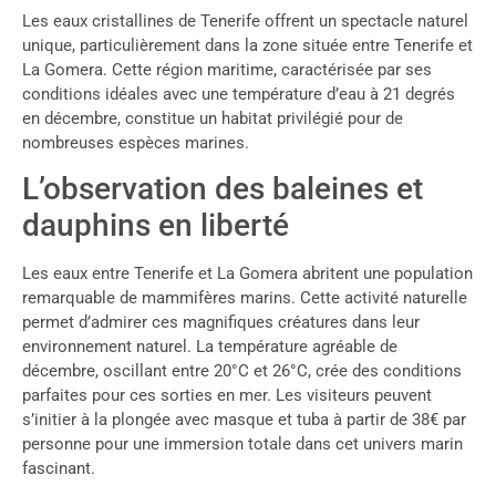
Les eaux cristallines de Tenerife offrent un spectacle naturel
unique, particulièrement dans la zone située entre Tenerife et
La Gomera. Cette région maritime, caractérisée par ses
conditions idéales avec une température d’eau à 21 degrés
en décembre, constitue un habitat privilégié pour de
nombreuses espèces marines.
L’observation des baleines et
dauphins en liberté
Les eaux entre Tenerife et La Gomera abritent une population
remarquable de mammifères marins. Cette activité naturelle
permet d’admirer ces magnifiques créatures dans leur
environnement naturel. La température agréable de
décembre, oscillant entre 20°C et 26°C, crée des conditions
parfaites pour ces sorties en mer. Les visiteurs peuvent
s’initier à la plongée avec masque et tuba à partir de 38€ par
personne pour une immersion totale dans cet univers marin
fascinant.