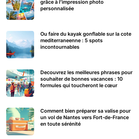
grâce à l’impression photo
personnalisée
Ou faire du kayak gonflable sur la cote
mediterraneenne : 5 spots
incontournables
Decouvrez les meilleures phrases pour
souhaiter de bonnes vacances : 10
formules qui toucheront le cœur
Comment bien préparer sa valise pour
un vol de Nantes vers Fort-de-France
en toute sérénité