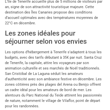
L’île de Tenerife accueille plus de 5 millions de visiteurs par
an, signe de son attractivité touristique majeure. Cette
destination des Îles Canaries propose des conditions
d’accueil optimales avec des températures moyennes de
22°C en décembre.
Les zones idéales pour
séjourner selon vos envies
Les options d’hébergement à Tenerife s’adaptent à tous les
budgets, avec des tarifs débutant à 35€ par nuit. Santa Cruz
de Tenerife, la capitale, attire les voyageurs par son
animation culturelle et ses marchés de Noël traditionnels.
San Cristóbal de La Laguna séduit les amateurs
d’authenticité avec son ambiance festive en décembre. Les
zones côtières près des plages del Arena ou Benijo offrent
un cadre idéal pour les amateurs de bord de mer. Les
alentours du Parc National du Teide attirent les passionnés
de nature, notamment le village de Vilaflor, point de départ
pour les randonnées.