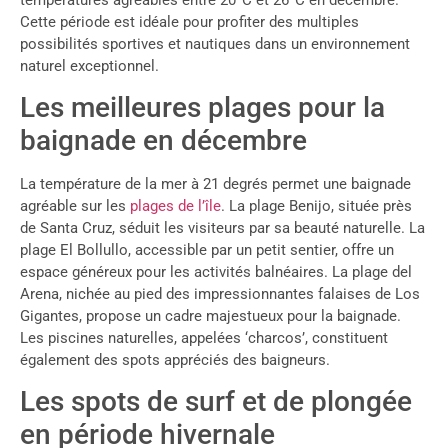
Cette période est idéale pour profiter des multiples
possibilités sportives et nautiques dans un environnement
naturel exceptionnel.
Les meilleures plages pour la
baignade en décembre
La température de la mer à 21 degrés permet une baignade
agréable sur les
plages de l’île
. La plage Benijo, située près
de Santa Cruz, séduit les visiteurs par sa beauté naturelle. La
plage El Bollullo, accessible par un petit sentier, offre un
espace généreux pour les activités balnéaires. La plage del
Arena, nichée au pied des impressionnantes falaises de Los
Gigantes, propose un cadre majestueux pour la baignade.
Les piscines naturelles, appelées ‘charcos’, constituent
également des spots appréciés des baigneurs.
Les spots de surf et de plongée
en période hivernale