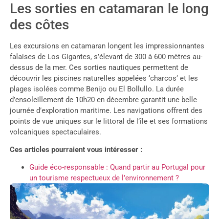
Les sorties en catamaran le long
des côtes
Les excursions en catamaran longent les impressionnantes
falaises de Los Gigantes, s’élevant de 300 à 600 mètres au-
dessus de la mer. Ces sorties nautiques permettent de
découvrir les piscines naturelles appelées ‘charcos’ et les
plages isolées comme Benijo ou El Bollullo. La durée
d’ensoleillement de 10h20 en décembre garantit une belle
journée d’exploration maritime. Les navigations offrent des
points de vue uniques sur le littoral de l’île et ses formations
volcaniques spectaculaires.
Ces articles pourraient vous intéresser :
Guide éco-responsable : Quand partir au Portugal pour
un tourisme respectueux de l’environnement ?