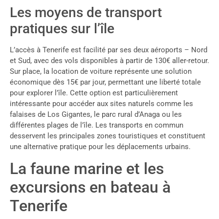
Les moyens de transport
pratiques sur l’île
L’accès à Tenerife est facilité par ses deux aéroports – Nord
et Sud, avec des vols disponibles à partir de 130€ aller-retour.
Sur place, la location de voiture représente une solution
économique dès 15€ par jour, permettant une liberté totale
pour explorer l’île. Cette option est particulièrement
intéressante pour accéder aux sites naturels comme les
falaises de Los Gigantes, le parc rural d’Anaga ou les
différentes plages de l’île. Les transports en commun
desservent les principales zones touristiques et constituent
une alternative pratique pour les déplacements urbains.
La faune marine et les
excursions en bateau à
Tenerife