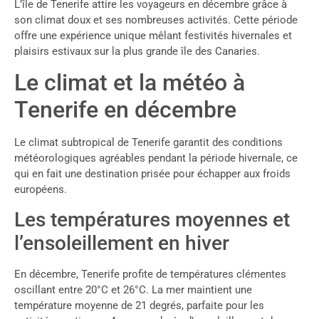
L’île de Tenerife attire les voyageurs en décembre grâce à
son climat doux et ses nombreuses activités. Cette période
offre une expérience unique mêlant festivités hivernales et
plaisirs estivaux sur la plus grande île des Canaries.
Le climat et la météo à
Tenerife en décembre
Le climat subtropical de Tenerife garantit des conditions
météorologiques agréables pendant la période hivernale, ce
qui en fait une destination prisée pour échapper aux froids
européens.
Les températures moyennes et
l’ensoleillement en hiver
En décembre, Tenerife profite de températures clémentes
oscillant entre 20°C et 26°C. La mer maintient une
température moyenne de 21 degrés, parfaite pour les