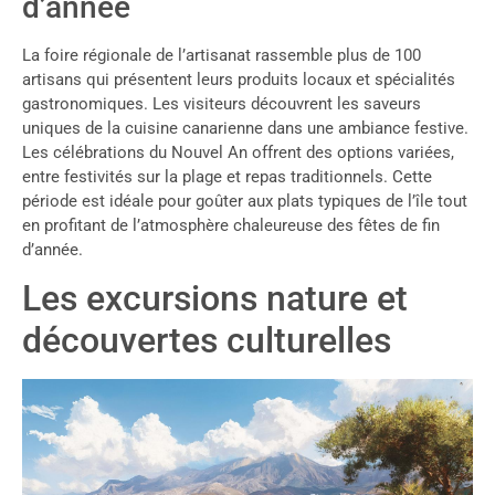
d’année
La foire régionale de l’artisanat rassemble plus de 100
artisans qui présentent leurs produits locaux et spécialités
gastronomiques. Les visiteurs découvrent les saveurs
uniques de la cuisine canarienne dans une ambiance festive.
Les célébrations du Nouvel An offrent des options variées,
entre festivités sur la plage et repas traditionnels. Cette
période est idéale pour goûter aux plats typiques de l’île tout
en profitant de l’atmosphère chaleureuse des fêtes de fin
d’année.
Les excursions nature et
découvertes culturelles