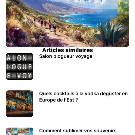
Articles similaires
Salon blogueur voyage
Quels cocktails à la vodka déguster en
Europe de l’Est ?
Comment sublimer vos souvenirs