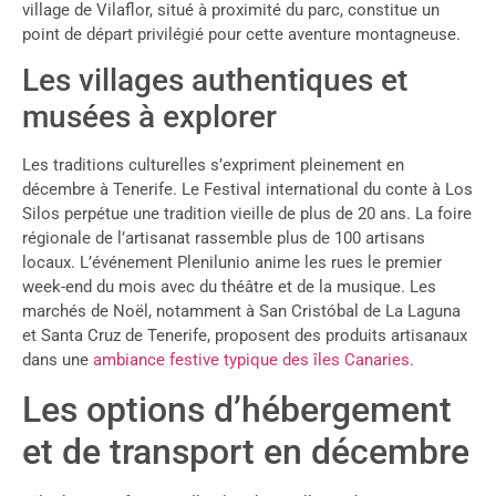
village de Vilaflor, situé à proximité du parc, constitue un
point de départ privilégié pour cette aventure montagneuse.
Les villages authentiques et
musées à explorer
Les traditions culturelles s’expriment pleinement en
décembre à Tenerife. Le Festival international du conte à Los
Silos perpétue une tradition vieille de plus de 20 ans. La foire
régionale de l’artisanat rassemble plus de 100 artisans
locaux. L’événement Plenilunio anime les rues le premier
week-end du mois avec du théâtre et de la musique. Les
marchés de Noël, notamment à San Cristóbal de La Laguna
et Santa Cruz de Tenerife, proposent des produits artisanaux
dans une
ambiance festive typique des îles Canaries
.
Les options d’hébergement
et de transport en décembre